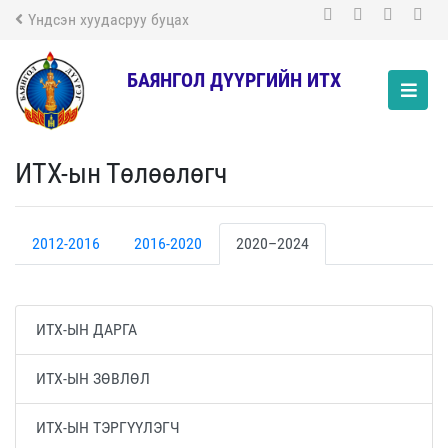
Үндсэн хуудасруу буцах
БАЯНГОЛ ДҮҮРГИЙН ИТХ
ИТХ-ын Төлөөлөгч
2012-2016
2016-2020
2020–2024
ИТХ-ЫН ДАРГА
ИТХ-ЫН ЗӨВЛӨЛ
ИТХ-ЫН ТЭРГҮҮЛЭГЧ